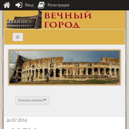
Вход
Регистрация
Боковая колонка
26.07.2016