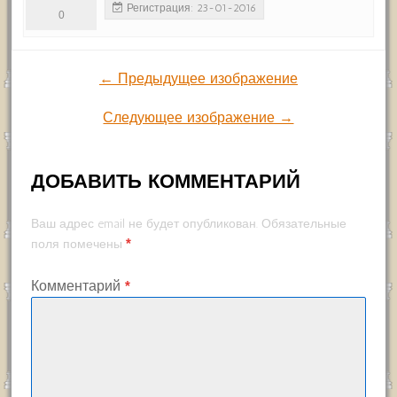
Регистрация: 23-01-2016
0
← Предыдущее изображение
Следующее изображение →
ДОБАВИТЬ КОММЕНТАРИЙ
Ваш адрес email не будет опубликован.
Обязательные
*
поля помечены
Комментарий
*