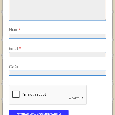
Имя
*
Email
*
Сайт