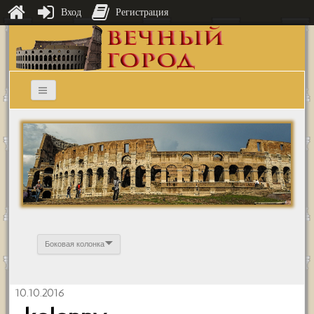
Вход
Регистрация
Боковая колонка
10.10.2016