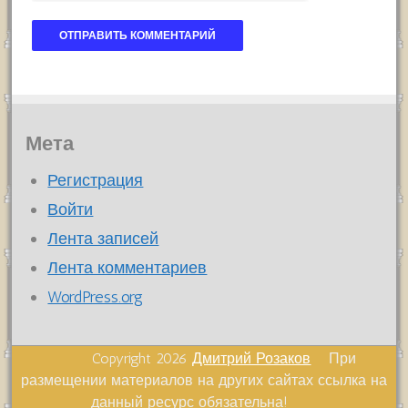
Мета
Регистрация
Войти
Лента записей
Лента комментариев
WordPress.org
Copyright 2026
Дмитрий Розаков
При
размещении материалов на других сайтах ссылка на
данный ресурс обязательна!