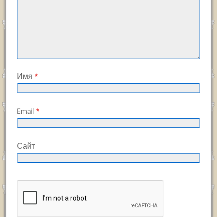
Имя
*
Email
*
Сайт