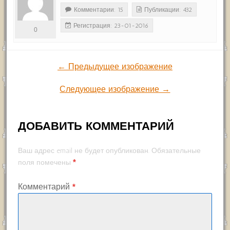
Комментарии: 15
Публикации: 432
Регистрация: 23-01-2016
0
← Предыдущее изображение
Следующее изображение →
ДОБАВИТЬ КОММЕНТАРИЙ
Ваш адрес email не будет опубликован.
Обязательные
*
поля помечены
Комментарий
*