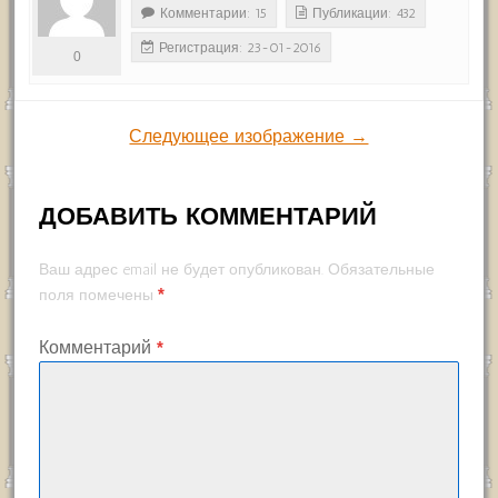
Комментарии: 15
Публикации: 432
Регистрация: 23-01-2016
0
Следующее изображение →
ДОБАВИТЬ КОММЕНТАРИЙ
Ваш адрес email не будет опубликован.
Обязательные
*
поля помечены
Комментарий
*