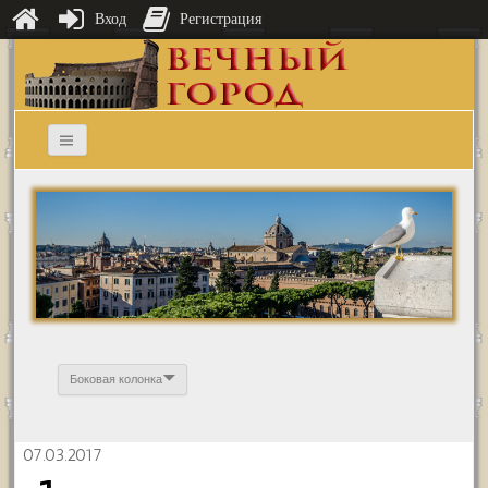
Вход
Регистрация
Боковая колонка
07.03.2017