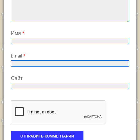
Имя
*
Email
*
Сайт