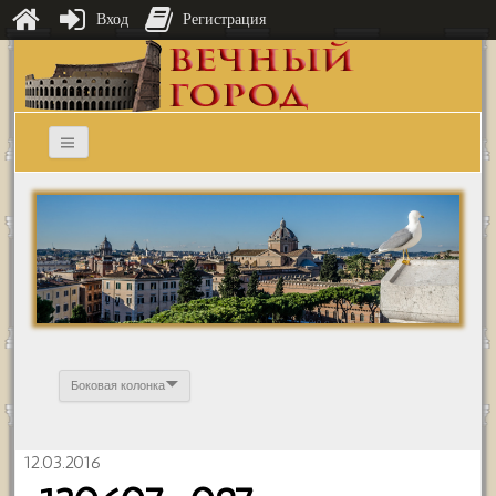
Вход
Регистрация
Боковая колонка
12.03.2016