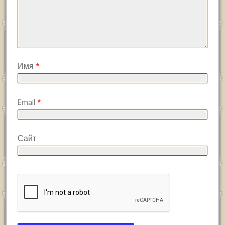
Имя
*
Email
*
Сайт