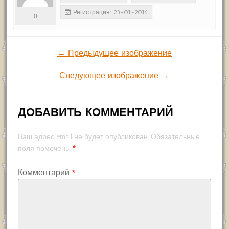
Регистрация: 23-01-2016
0
← Предыдущее изображение
Следующее изображение →
ДОБАВИТЬ КОММЕНТАРИЙ
Ваш адрес email не будет опубликован.
Обязательные
*
поля помечены
Комментарий
*