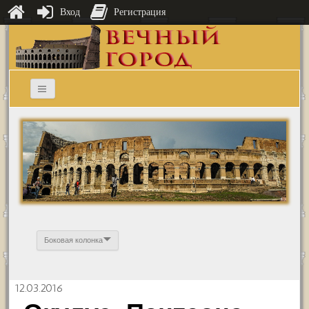
Вход
Регистрация
Боковая колонка
12.03.2016