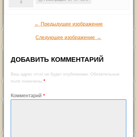
0
← Предыдущее изображение
Следующее изображение →
ДОБАВИТЬ КОММЕНТАРИЙ
Ваш адрес email не будет опубликован.
Обязательные
*
поля помечены
Комментарий
*