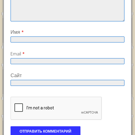
Имя
*
Email
*
Сайт