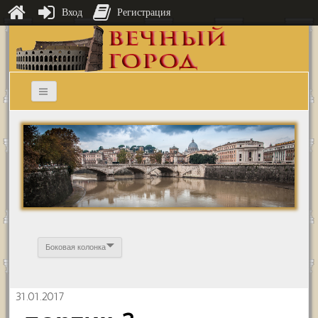
Вход
Регистрация
Боковая колонка
31.01.2017