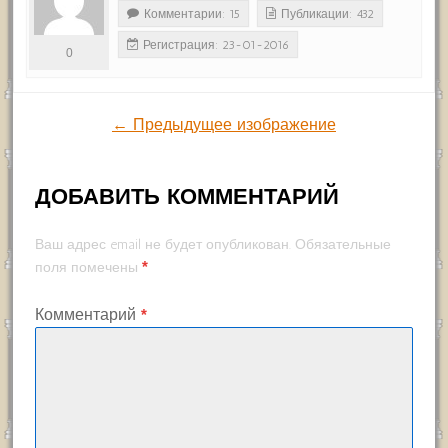
Комментарии: 15
Публикации: 432
Регистрация: 23-01-2016
0
← Предыдущее изображение
ДОБАВИТЬ КОММЕНТАРИЙ
Ваш адрес email не будет опубликован.
Обязательные
*
поля помечены
Комментарий
*