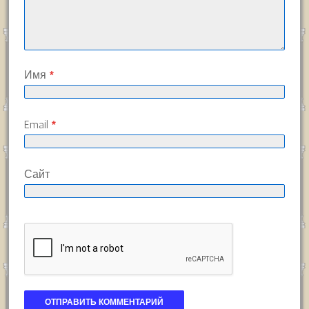
Имя
*
Email
*
Сайт