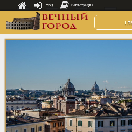
Вход
Регистрация
Гл