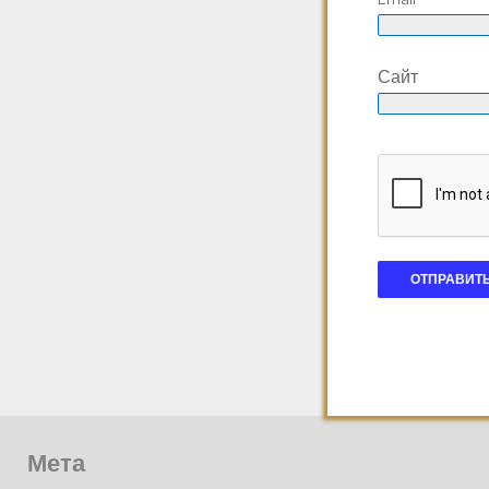
Сайт
Мета