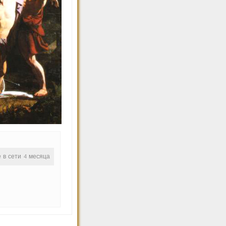
е в сети 4 месяца