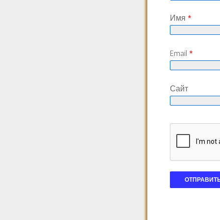
Имя
*
Email
*
Сайт