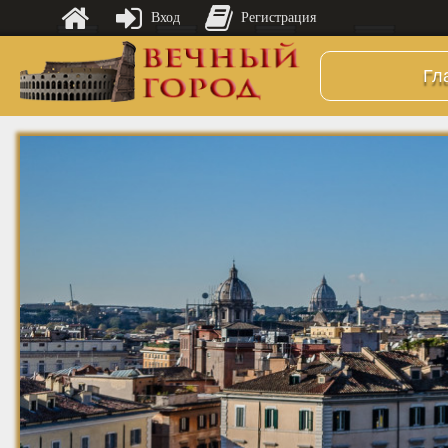
Вход
Регистрация
Гл