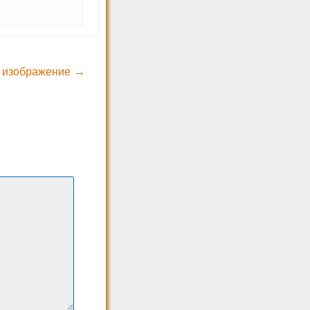
 изображение →