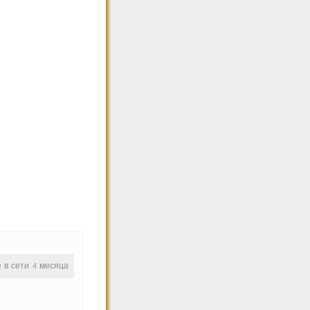
е в сети 4 месяца