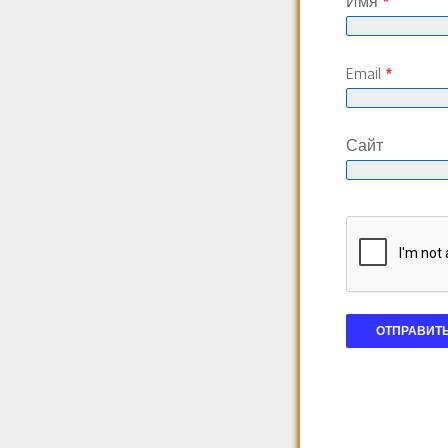
Имя
*
Email
*
Сайт