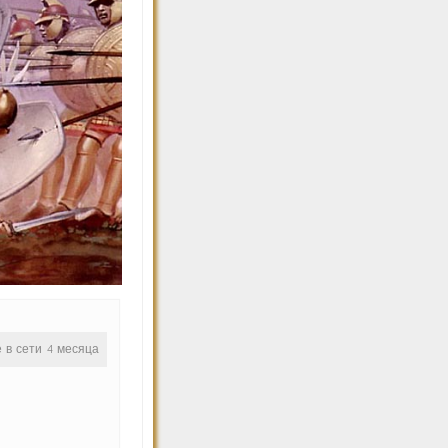
е в сети 4 месяца