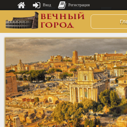
Вход
Регистрация
Гл