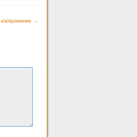
 изображение →