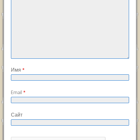
Имя
*
Email
*
Сайт