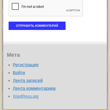
Мета
Регистрация
Войти
Лента записей
Лента комментариев
WordPress.org