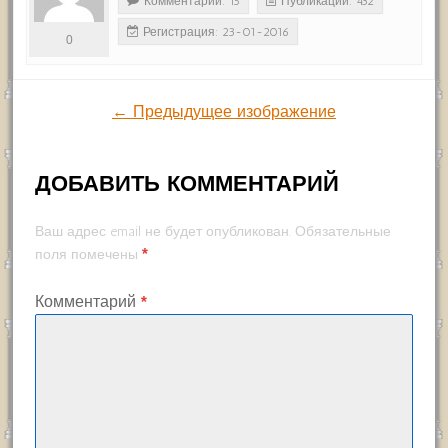
Комментарии: 15
Публикации: 432
Регистрация: 23-01-2016
0
← Предыдущее изображение
ДОБАВИТЬ КОММЕНТАРИЙ
Ваш адрес email не будет опубликован.
Обязательные
*
поля помечены
Комментарий
*