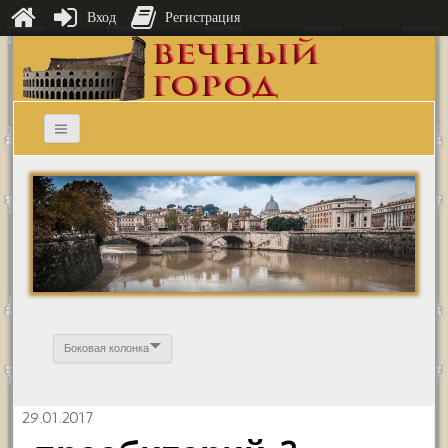
Вход
Регистрация
Боковая колонка
29.01.2017