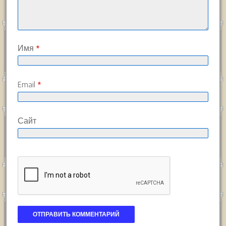
Имя
*
Email
*
Сайт