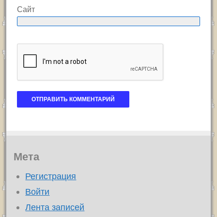
Сайт
Мета
Регистрация
Войти
Лента записей