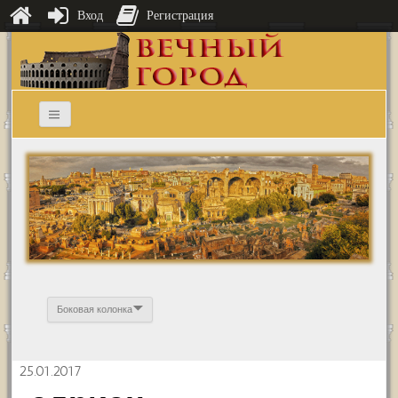
Вход
Регистрация
Боковая колонка
25.01.2017