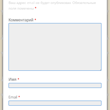
Ваш адрес email не будет опубликован.
Обязательные
*
поля помечены
Комментарий
*
Имя
*
Email
*