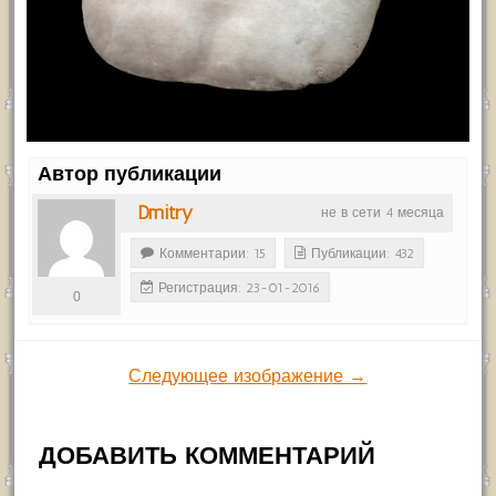
Автор публикации
Dmitry
не в сети 4 месяца
Комментарии: 15
Публикации: 432
Регистрация: 23-01-2016
0
Следующее изображение →
ДОБАВИТЬ КОММЕНТАРИЙ