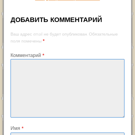
ДОБАВИТЬ КОММЕНТАРИЙ
Ваш адрес email не будет опубликован.
Обязательные
*
поля помечены
Комментарий
*
Имя
*