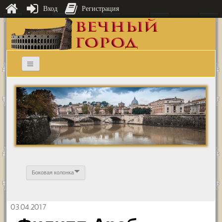
Вход
Регистрация
Боковая колонка
03.04.2017