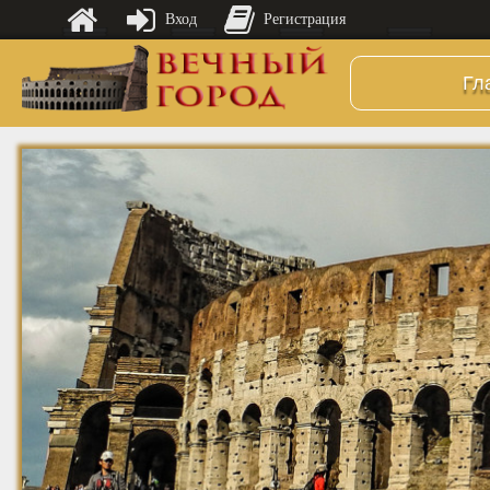
Вход
Регистрация
Гл