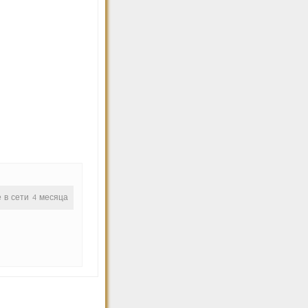
е в сети 4 месяца