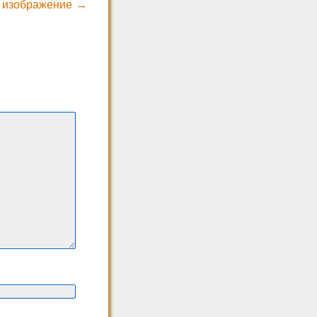
 изображение →