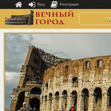
Вход
Регистрация
Гл