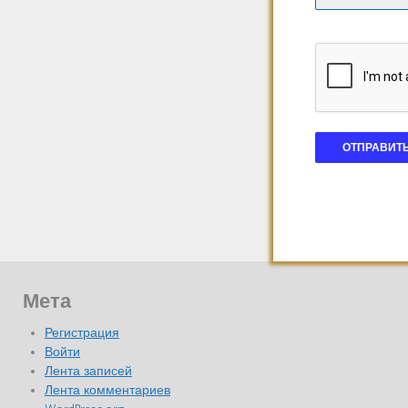
Мета
Регистрация
Войти
Лента записей
Лента комментариев