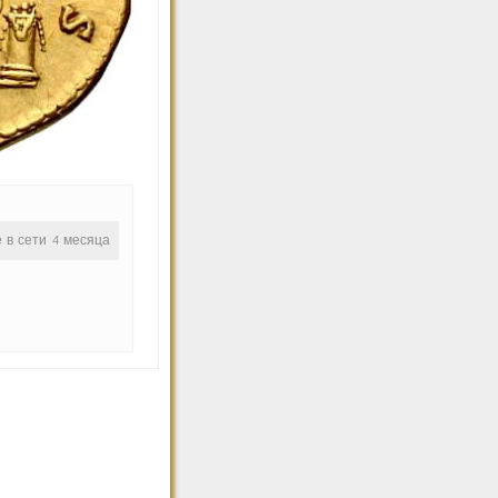
е в сети 4 месяца