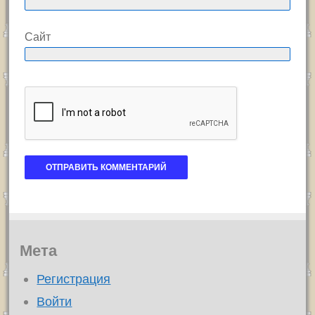
Сайт
Мета
Регистрация
Войти