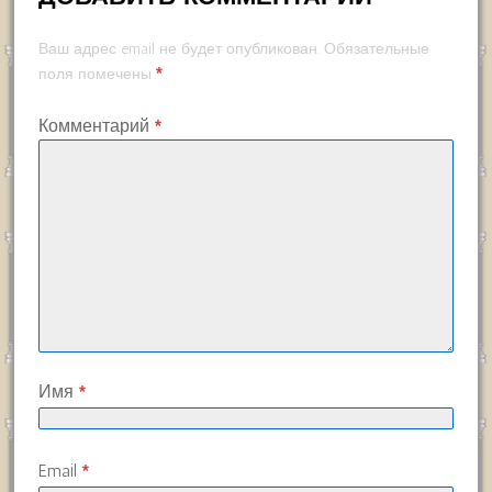
Ваш адрес email не будет опубликован.
Обязательные
*
поля помечены
Комментарий
*
Имя
*
Email
*