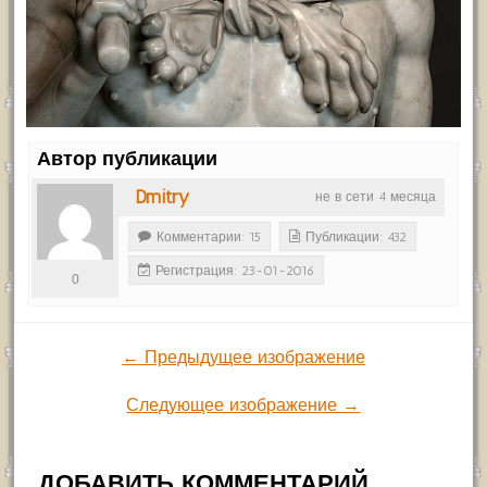
Автор публикации
Dmitry
не в сети 4 месяца
Комментарии: 15
Публикации: 432
Регистрация: 23-01-2016
0
← Предыдущее изображение
Следующее изображение →
ДОБАВИТЬ КОММЕНТАРИЙ