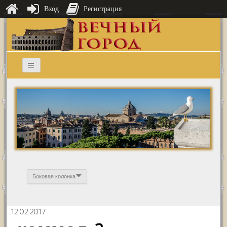
Вход
Регистрация
Боковая колонка
12.02.2017