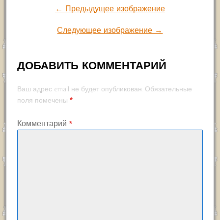
← Предыдущее изображение
Следующее изображение →
ДОБАВИТЬ КОММЕНТАРИЙ
Ваш адрес email не будет опубликован.
Обязательные
*
поля помечены
Комментарий
*