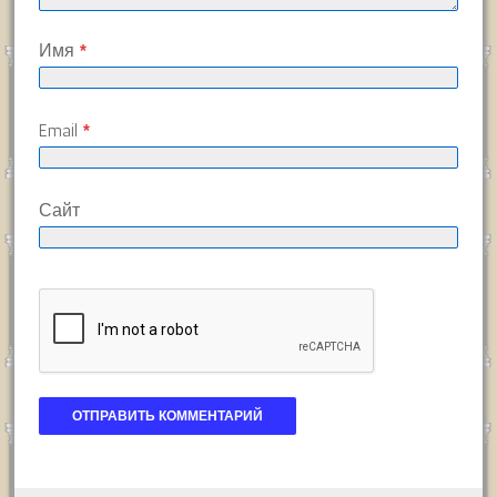
Имя
*
Email
*
Сайт