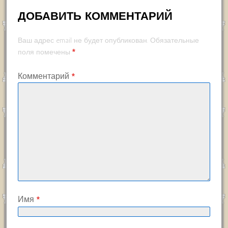
ДОБАВИТЬ КОММЕНТАРИЙ
Ваш адрес email не будет опубликован.
Обязательные
*
поля помечены
Комментарий
*
Имя
*