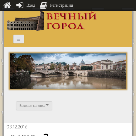
Вход
Регистрация
Боковая колонка
03.12.2016