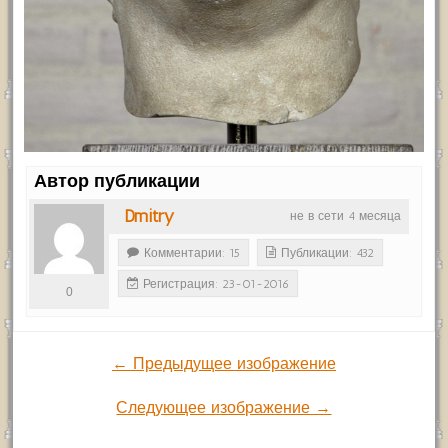
Автор публикации
Dmitry
не в сети 4 месяца
Комментарии: 15
Публикации: 432
Регистрация: 23-01-2016
0
← Предыдущее изображение
Следующее изображение →