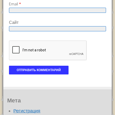
Email
*
Сайт
Мета
Регистрация