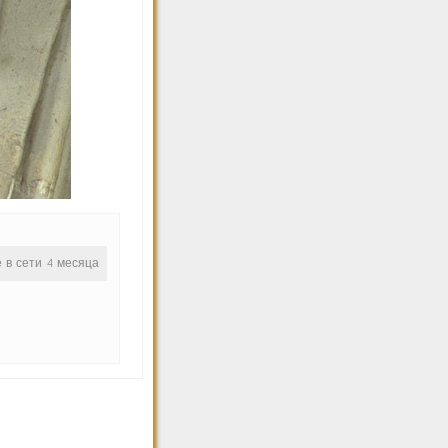
е в сети 4 месяца