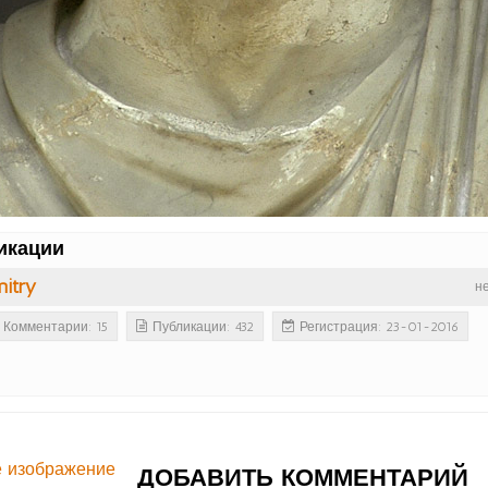
икации
itry
н
Комментарии: 15
Публикации: 432
Регистрация: 23-01-2016
 изображение
ДОБАВИТЬ КОММЕНТАРИЙ