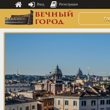
Вход
Регистрация
Гл