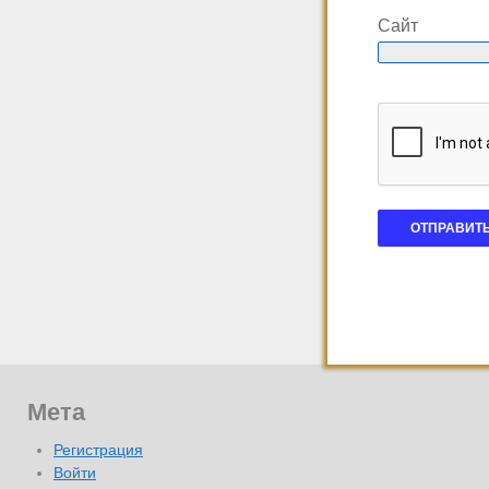
Сайт
Мета
Регистрация
Войти