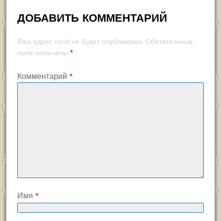
ДОБАВИТЬ КОММЕНТАРИЙ
Ваш адрес email не будет опубликован.
Обязательные
*
поля помечены
Комментарий
*
Имя
*