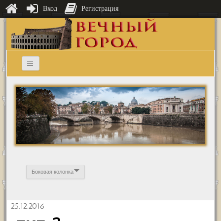
Вход
Регистрация
Боковая колонка
25.12.2016