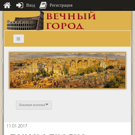
Вход
Регистрация
Боковая колонка
11.01.2017