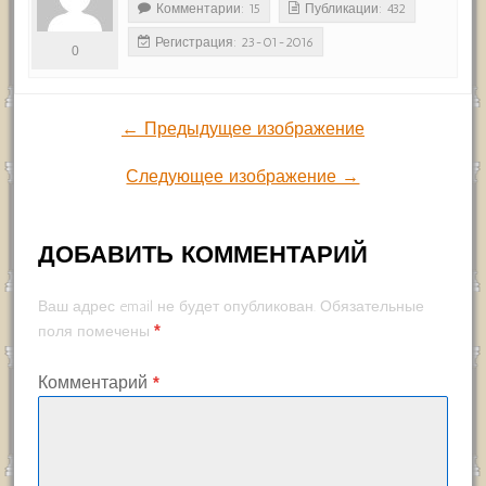
Комментарии: 15
Публикации: 432
Регистрация: 23-01-2016
0
← Предыдущее изображение
Следующее изображение →
ДОБАВИТЬ КОММЕНТАРИЙ
Ваш адрес email не будет опубликован.
Обязательные
*
поля помечены
Комментарий
*