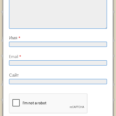
Имя
*
Email
*
Сайт