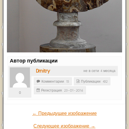
Автор публикации
Dmitry
не в сети 4 месяца
Комментарии: 15
Публикации: 432
Регистрация: 23-01-2016
0
← Предыдущее изображение
Следующее изображение →