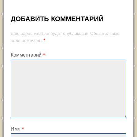
ДОБАВИТЬ КОММЕНТАРИЙ
Ваш адрес email не будет опубликован.
Обязательные
*
поля помечены
Комментарий
*
Имя
*