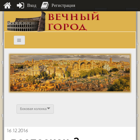
Вход
Регистрация
Боковая колонка
16.12.2016