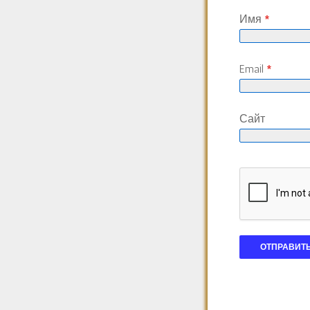
Имя
*
Email
*
Сайт