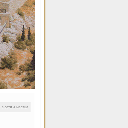
е в сети 4 месяца