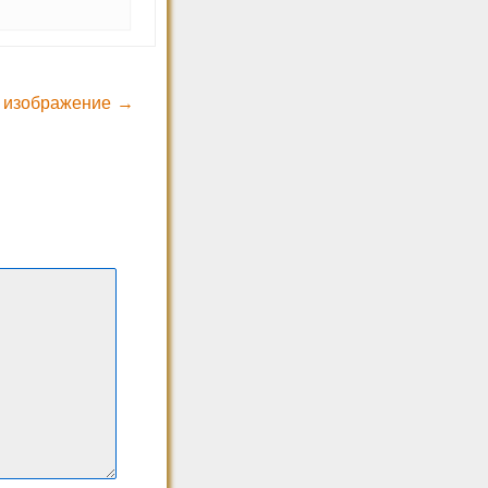
 изображение →