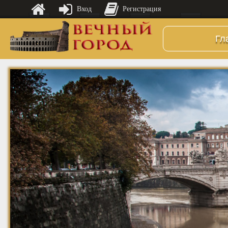
Вход
Регистрация
Гл