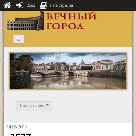
Вход
Регистрация
Боковая колонка
14.05.2017