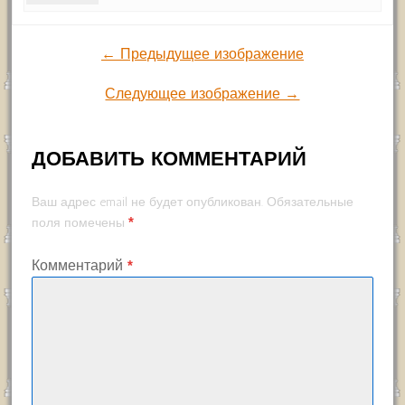
← Предыдущее изображение
Следующее изображение →
ДОБАВИТЬ КОММЕНТАРИЙ
Ваш адрес email не будет опубликован.
Обязательные
*
поля помечены
Комментарий
*