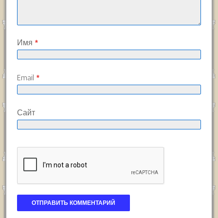
Имя
*
Email
*
Сайт