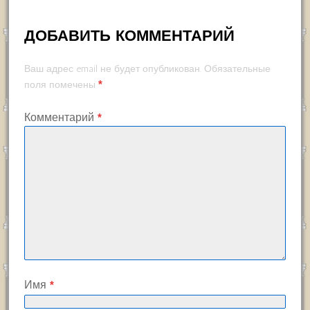
ДОБАВИТЬ КОММЕНТАРИЙ
Ваш адрес email не будет опубликован.
Обязательные
*
поля помечены
Комментарий
*
Имя
*