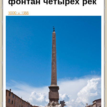
фонтан четырех рек
1000 × 1388