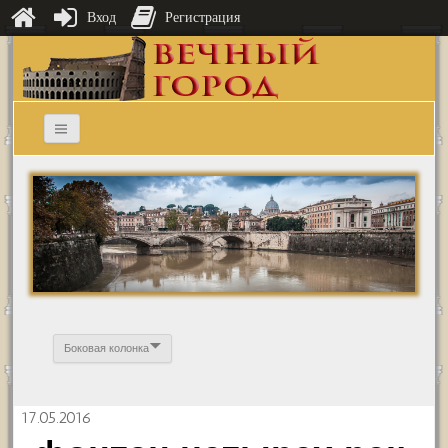
Вход
Регистрация
Боковая колонка
17.05.2016