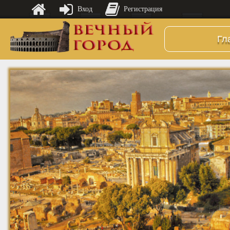
Вход
Регистрация
Гл