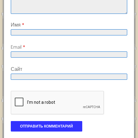
Имя
*
Email
*
Сайт