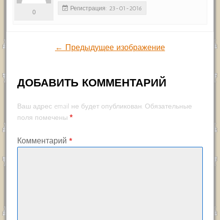
Регистрация: 23-01-2016
0
← Предыдущее изображение
ДОБАВИТЬ КОММЕНТАРИЙ
Ваш адрес email не будет опубликован.
Обязательные
*
поля помечены
Комментарий
*