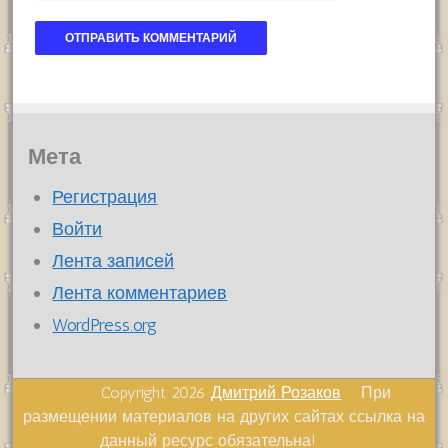
Мета
Регистрация
Войти
Лента записей
Лента комментариев
WordPress.org
Copyright 2026
Дмитрий Розаков
При
размещении материалов на других сайтах ссылка на
данный ресурс обязательна!