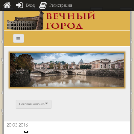
Вход
Регистрация
Боковая колонка
20.03.2016