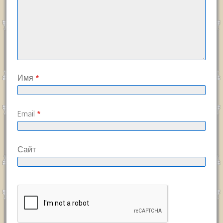
Имя
*
Email
*
Сайт