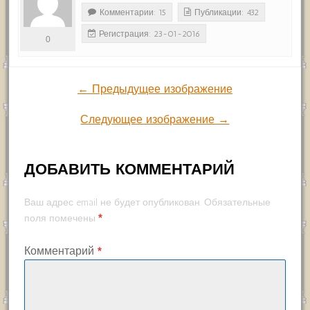
Комментарии: 15
Публикации: 432
Регистрация: 23-01-2016
0
← Предыдущее изображение
Следующее изображение →
ДОБАВИТЬ КОММЕНТАРИЙ
Ваш адрес email не будет опубликован.
Обязательные
*
поля помечены
Комментарий
*