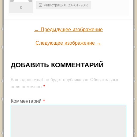
Регистрация: 23-01-2016
0
← Предыдущее изображение
Следующее изображение →
ДОБАВИТЬ КОММЕНТАРИЙ
Ваш адрес email не будет опубликован.
Обязательные
*
поля помечены
Комментарий
*