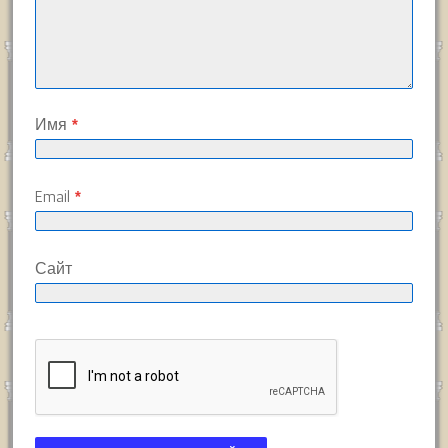
Имя
*
Email
*
Сайт