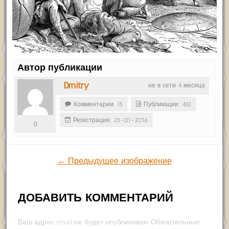
Автор публикации
Dmitry
не в сети 4 месяца
Комментарии: 15
Публикации: 432
Регистрация: 23-01-2016
0
← Предыдущее изображение
ДОБАВИТЬ КОММЕНТАРИЙ
Ваш адрес email не будет опубликован.
Обязательные