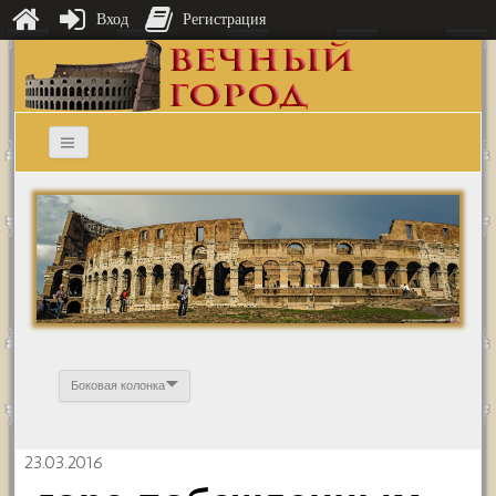
Вход
Регистрация
Боковая колонка
23.03.2016