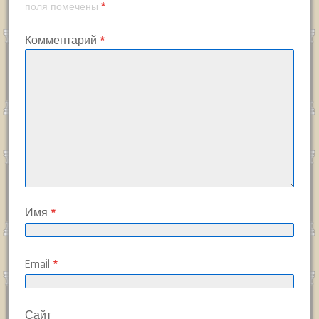
*
поля помечены
Комментарий
*
Имя
*
Email
*
Сайт