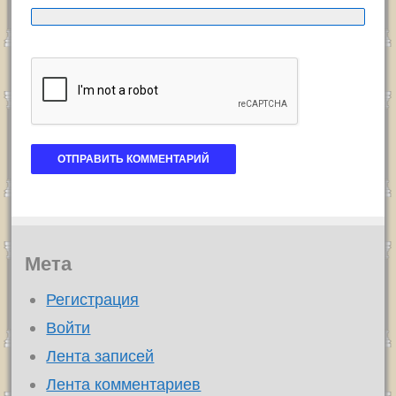
Мета
Регистрация
Войти
Лента записей
Лента комментариев