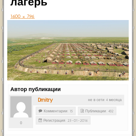
лагерь
1600 × 796
Автор публикации
Dmitry
не в сети 4 месяца
Комментарии: 15
Публикации: 432
Регистрация: 23-01-2016
0