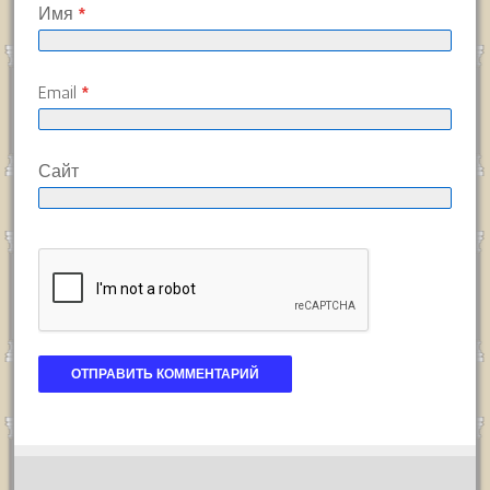
Имя
*
Email
*
Сайт