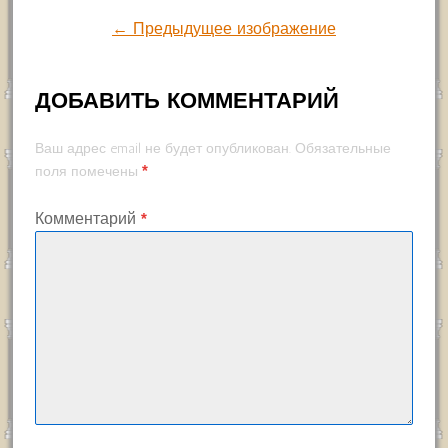
← Предыдущее изображение
ДОБАВИТЬ КОММЕНТАРИЙ
Ваш адрес email не будет опубликован.
Обязательные
*
поля помечены
Комментарий
*