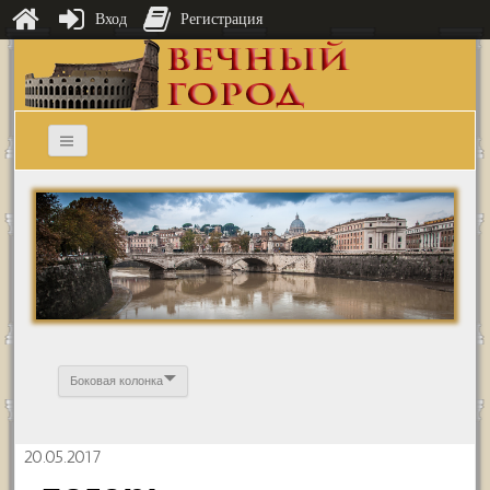
Вход
Регистрация
Боковая колонка
20.05.2017