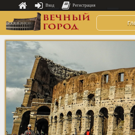
Вход
Регистрация
Гл