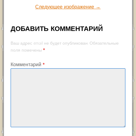
Следующее изображение →
ДОБАВИТЬ КОММЕНТАРИЙ
Ваш адрес email не будет опубликован.
Обязательные
*
поля помечены
Комментарий
*