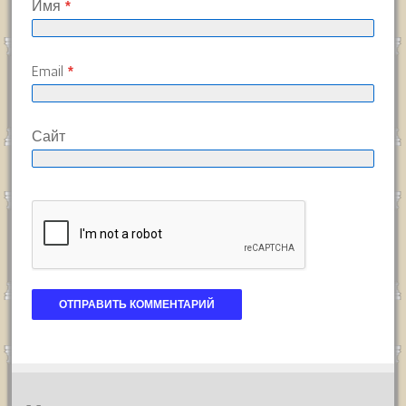
Имя
*
Email
*
Сайт