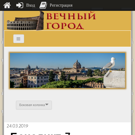
Вход
Регистрация
Боковая колонка
24.03.2019