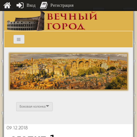
Вход
Регистрация
Боковая колонка
09.12.2018