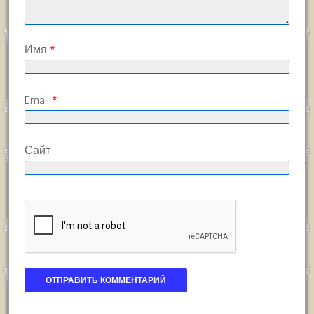
Имя
*
Email
*
Сайт