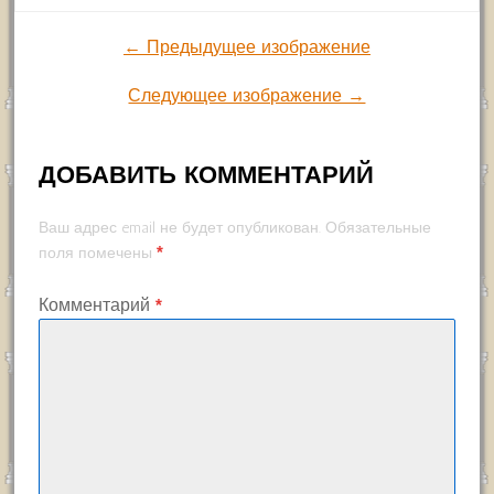
← Предыдущее изображение
Следующее изображение →
ДОБАВИТЬ КОММЕНТАРИЙ
Ваш адрес email не будет опубликован.
Обязательные
*
поля помечены
Комментарий
*