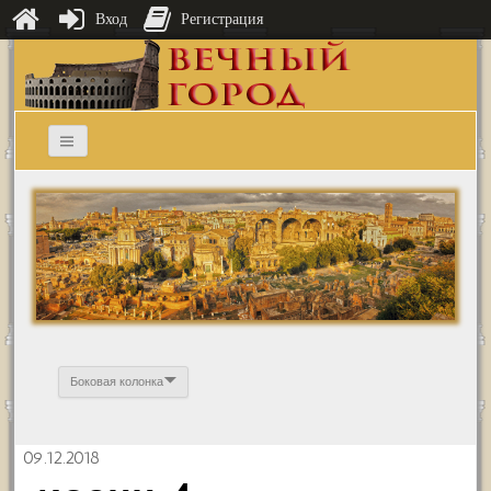
Вход
Регистрация
Боковая колонка
09.12.2018