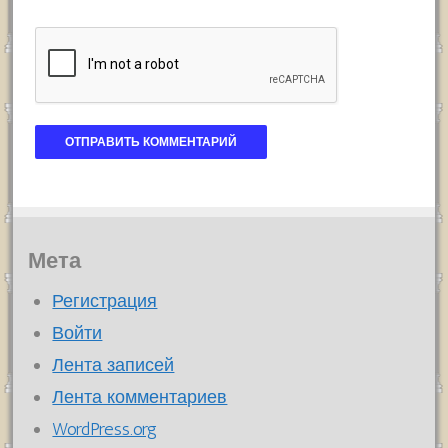
Мета
Регистрация
Войти
Лента записей
Лента комментариев
WordPress.org