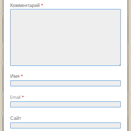
Комментарий
*
Имя
*
Email
*
Сайт