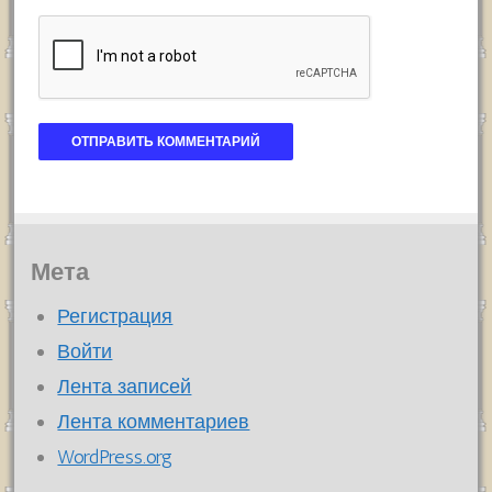
Мета
Регистрация
Войти
Лента записей
Лента комментариев
WordPress.org