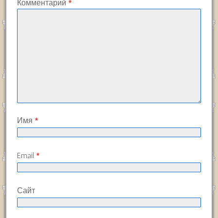
Комментарий
*
Имя
*
Email
*
Сайт