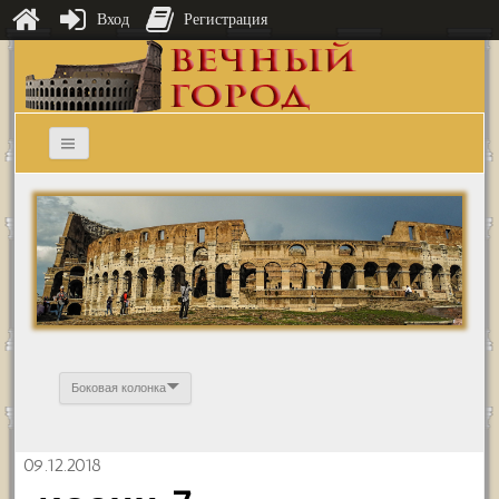
Вход
Регистрация
Боковая колонка
09.12.2018