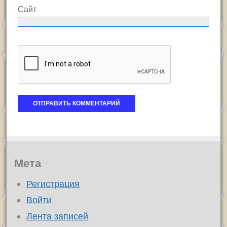
Сайт
Мета
Регистрация
Войти
Лента записей