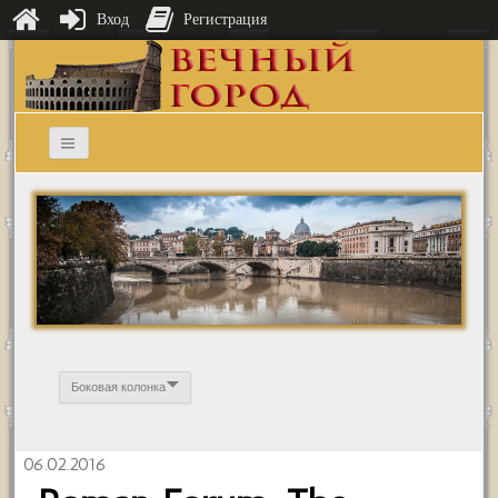
Вход
Регистрация
Боковая колонка
06.02.2016