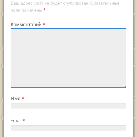
Ваш адрес email не будет опубликован.
Обязательные
*
поля помечены
Комментарий
*
Имя
*
Email
*