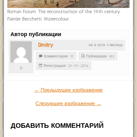
Roman Forum. The reconstruction of the 19th century.
Painter Becchetti. Watercolour.
Автор публикации
Dmitry
не в сети 4 месяца
Комментарии: 15
Публикации: 432
Регистрация: 23-01-2016
0
← Предыдущее изображение
Следующее изображение →
ДОБАВИТЬ КОММЕНТАРИЙ