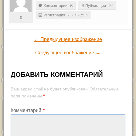
Комментарии: 15
Публикации: 432
Регистрация: 23-01-2016
0
← Предыдущее изображение
Следующее изображение →
ДОБАВИТЬ КОММЕНТАРИЙ
Ваш адрес email не будет опубликован.
Обязательные
*
поля помечены
Комментарий
*