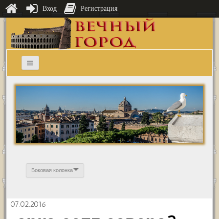
Вход
Регистрация
Боковая колонка
07.02.2016