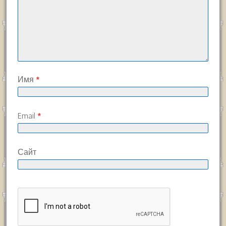
Имя
*
Email
*
Сайт