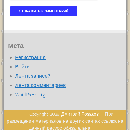
Мета
Регистрация
Войти
Лента записей
Лента комментариев
WordPress.org
Copyright 2026
Дмитрий Розаков
При
размещении материалов на других сайтах ссылка на
данный ресурс обязательна!