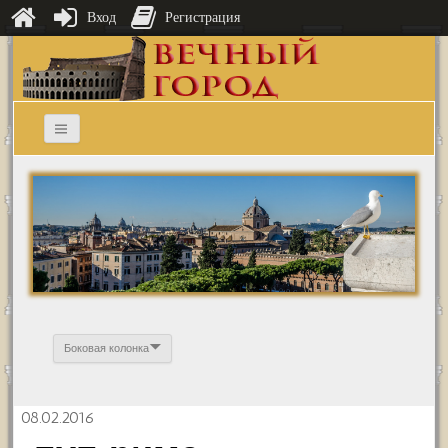
Вход
Регистрация
Боковая колонка
08.02.2016