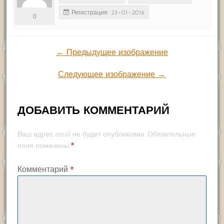
Регистрация: 23-01-2016
0
← Предыдущее изображение
Следующее изображение →
ДОБАВИТЬ КОММЕНТАРИЙ
Ваш адрес email не будет опубликован.
Обязательные
*
поля помечены
Комментарий
*