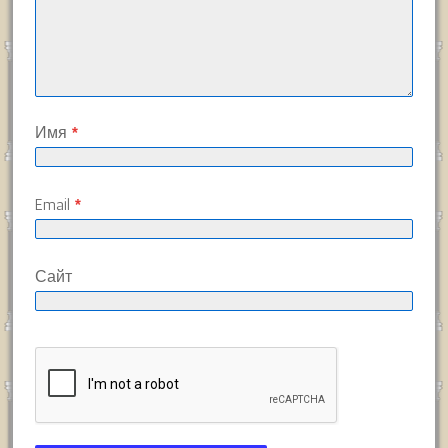
Имя
*
Email
*
Сайт