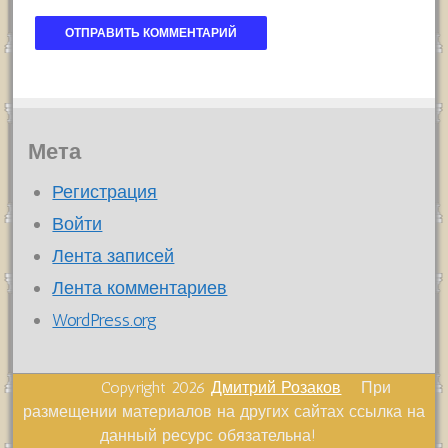
Мета
Регистрация
Войти
Лента записей
Лента комментариев
WordPress.org
Copyright 2026
Дмитрий Розаков
При
размещении материалов на других сайтах ссылка на
данный ресурс обязательна!