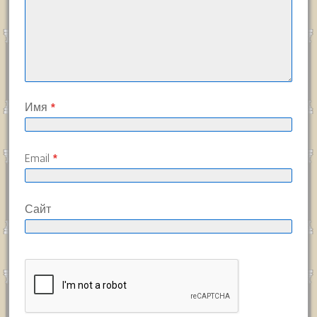
Имя
*
Email
*
Сайт