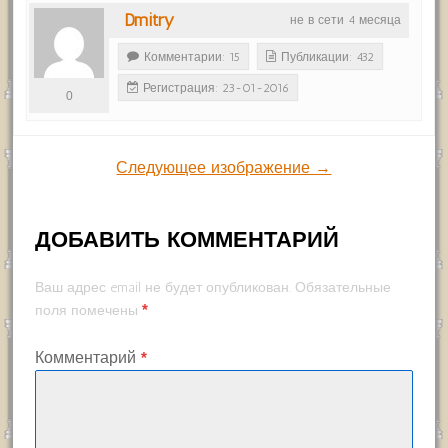
Dmitry
не в сети 4 месяца
Комментарии: 15
Публикации: 432
Регистрация: 23-01-2016
0
Следующее изображение →
ДОБАВИТЬ КОММЕНТАРИЙ
Ваш адрес email не будет опубликован.
Обязательные
*
поля помечены
Комментарий
*