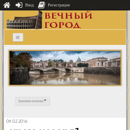
Вход
Регистрация
Боковая колонка
09.02.2016