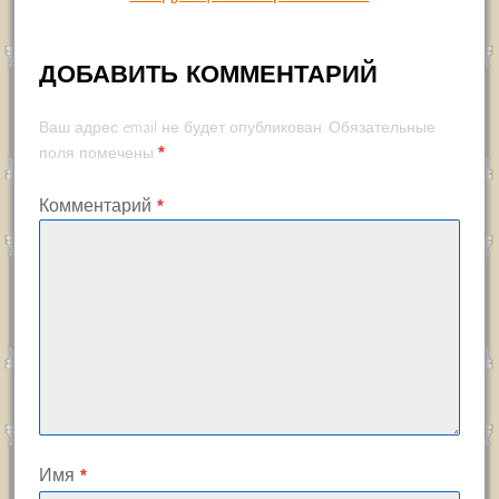
ДОБАВИТЬ КОММЕНТАРИЙ
Ваш адрес email не будет опубликован.
Обязательные
*
поля помечены
Комментарий
*
Имя
*