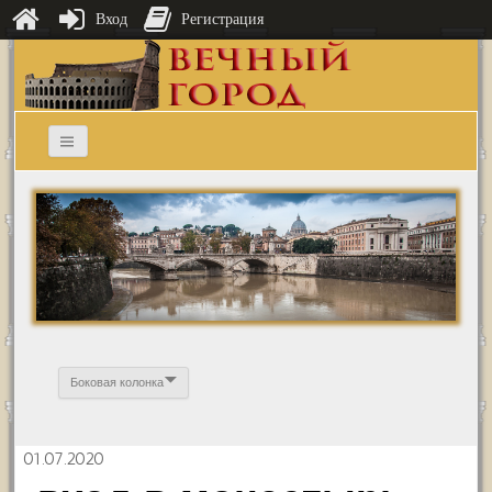
Вход
Регистрация
Боковая колонка
01.07.2020