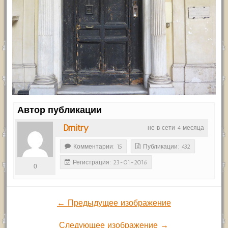
Автор публикации
Dmitry
не в сети 4 месяца
Комментарии: 15
Публикации: 432
Регистрация: 23-01-2016
0
← Предыдущее изображение
Следующее изображение →