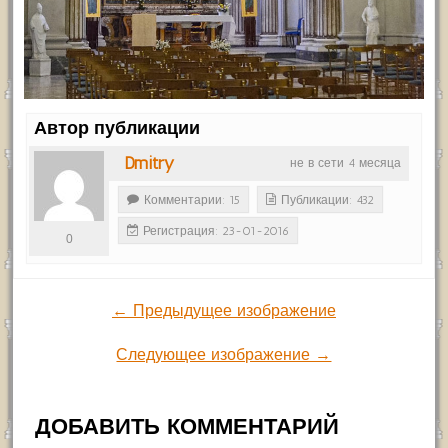
Автор публикации
Dmitry
не в сети 4 месяца
Комментарии: 15
Публикации: 432
Регистрация: 23-01-2016
0
← Предыдущее изображение
Следующее изображение →
ДОБАВИТЬ КОММЕНТАРИЙ