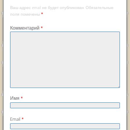
Ваш адрес email не будет опубликован.
Обязательные
*
поля помечены
Комментарий
*
Имя
*
Email
*