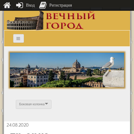
Вход
Регистрация
Боковая колонка
24.08.2020