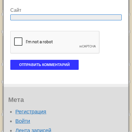
Сайт
Мета
Регистрация
Войти
Лента записей