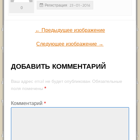
Регистрация: 23-01-2016
0
← Предыдущее изображение
Следующее изображение →
ДОБАВИТЬ КОММЕНТАРИЙ
Ваш адрес email не будет опубликован.
Обязательные
*
поля помечены
Комментарий
*