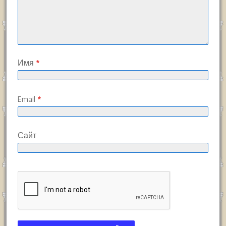
Имя
*
Email
*
Сайт