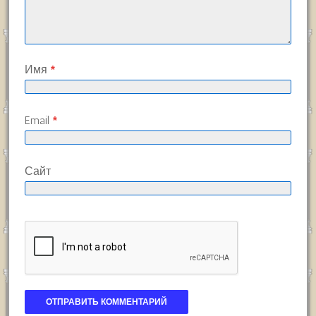
Имя
*
Email
*
Сайт