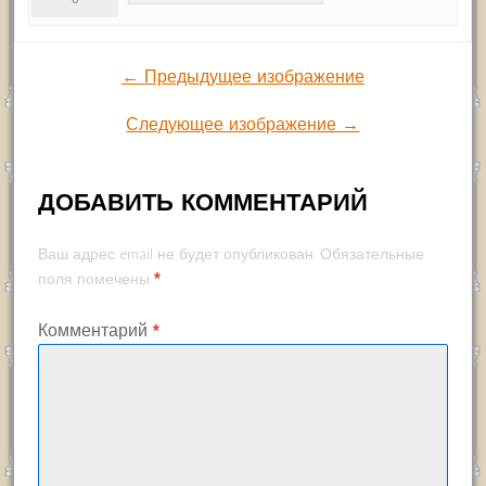
← Предыдущее изображение
Следующее изображение →
ДОБАВИТЬ КОММЕНТАРИЙ
Ваш адрес email не будет опубликован.
Обязательные
*
поля помечены
Комментарий
*