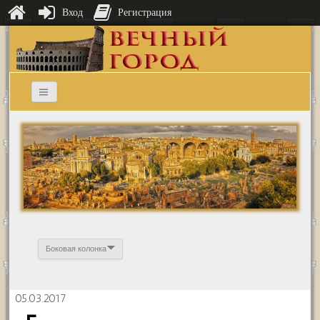
Вход
Регистрация
Боковая колонка
05.03.2017