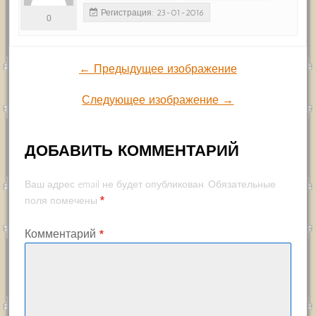
Регистрация: 23-01-2016
0
← Предыдущее изображение
Следующее изображение →
ДОБАВИТЬ КОММЕНТАРИЙ
Ваш адрес email не будет опубликован.
Обязательные
*
поля помечены
Комментарий
*