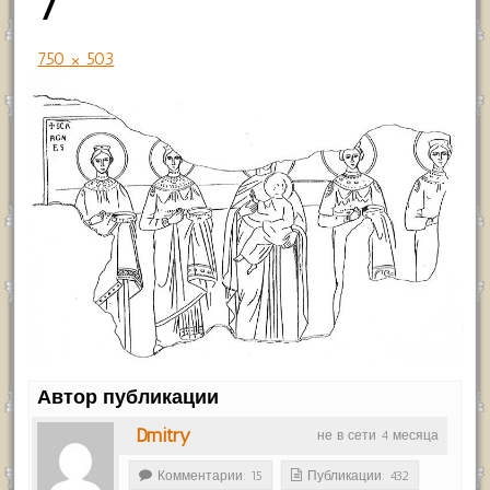
7
750 × 503
Автор публикации
Dmitry
не в сети 4 месяца
Комментарии: 15
Публикации: 432