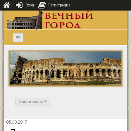
Вход
Регистрация
Боковая колонка
05.03.2017