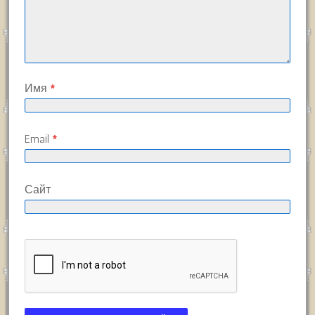
Имя
*
Email
*
Сайт