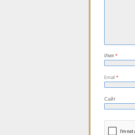
Имя
*
Email
*
Сайт