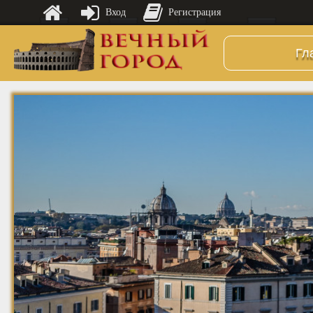
Вход
Регистрация
Гл