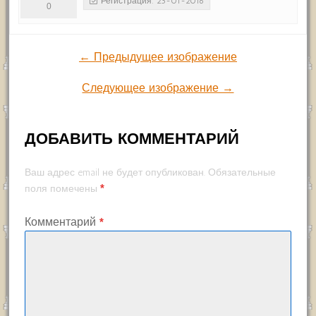
Регистрация: 23-01-2016
0
← Предыдущее изображение
Следующее изображение →
ДОБАВИТЬ КОММЕНТАРИЙ
Ваш адрес email не будет опубликован.
Обязательные
*
поля помечены
Комментарий
*