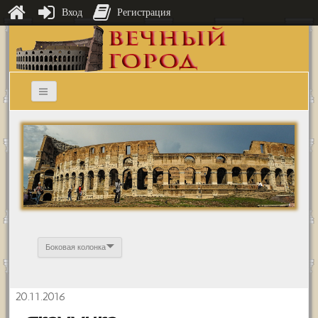
Вход
Регистрация
Боковая колонка
20.11.2016