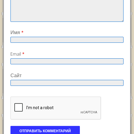
Имя
*
Email
*
Сайт