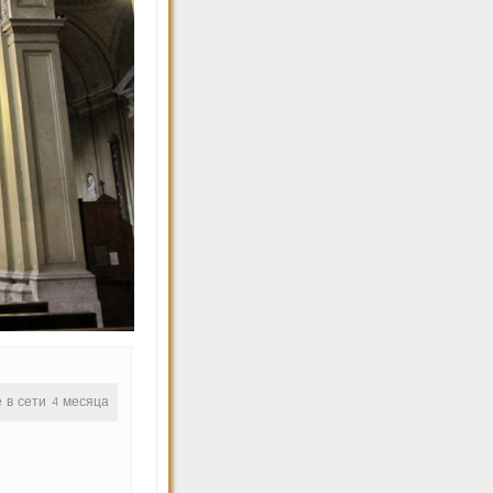
е в сети 4 месяца