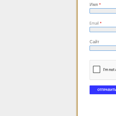
Имя
*
Email
*
Сайт