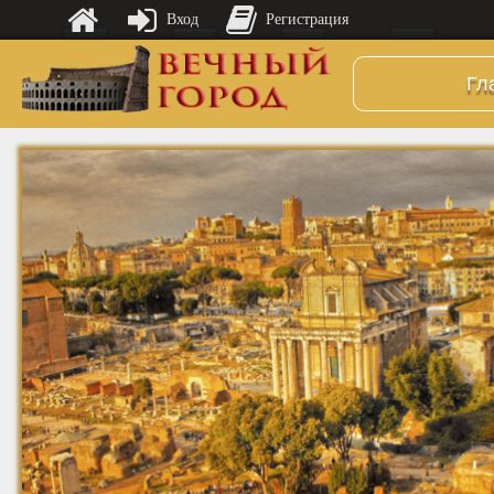
Вход
Регистрация
Гл