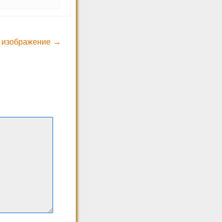
 изображение →