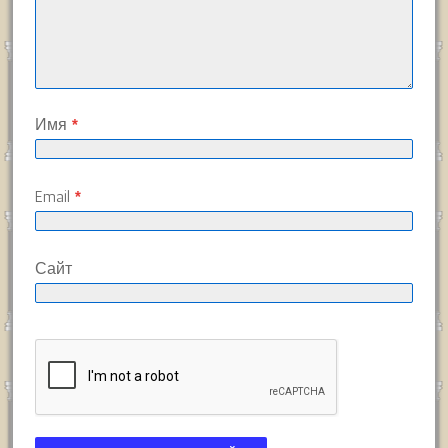
Имя
*
Email
*
Сайт