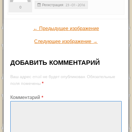
Регистрация: 23-01-2016
0
← Предыдущее изображение
Следующее изображение →
ДОБАВИТЬ КОММЕНТАРИЙ
Ваш адрес email не будет опубликован.
Обязательные
*
поля помечены
Комментарий
*