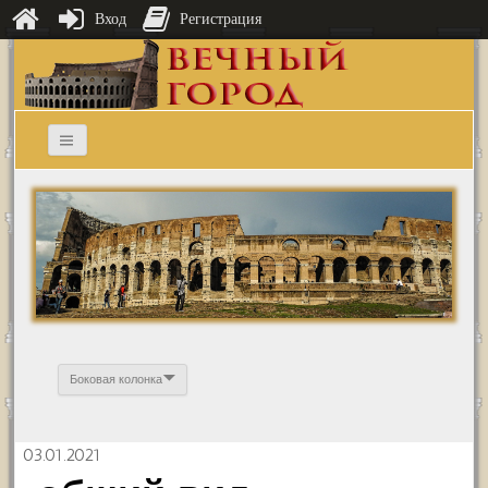
Вход
Регистрация
Боковая колонка
03.01.2021