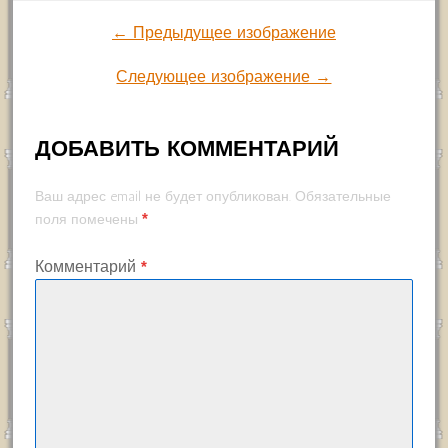
← Предыдущее изображение
Следующее изображение →
ДОБАВИТЬ КОММЕНТАРИЙ
Ваш адрес email не будет опубликован.
Обязательные
*
поля помечены
Комментарий
*