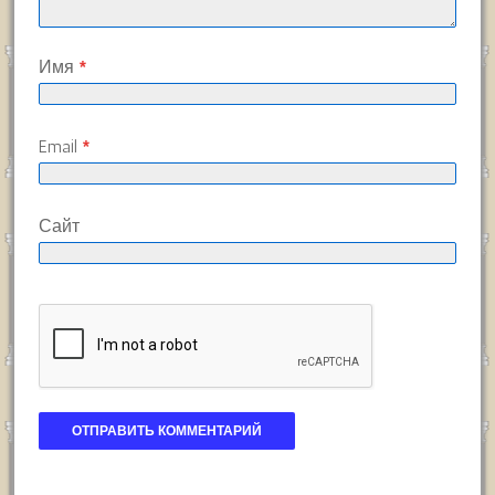
Имя
*
Email
*
Сайт