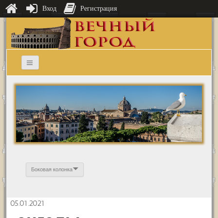
Вход
Регистрация
Боковая колонка
05.01.2021