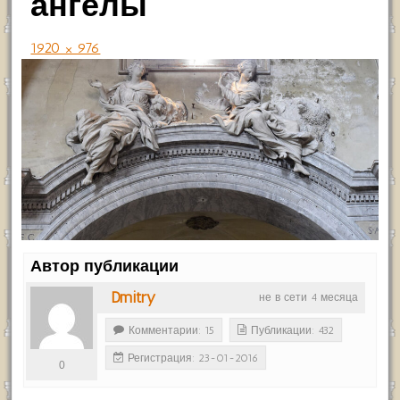
ангелы
1920 × 976
Автор публикации
Dmitry
не в сети 4 месяца
Комментарии: 15
Публикации: 432
Регистрация: 23-01-2016
0